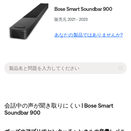
Bose Smart Soundbar 900
販売元 2021 - 2023
あなたの製品ではありませんか?
会話中の声が聞き取りにくい | Bose Smart
Soundbar 900