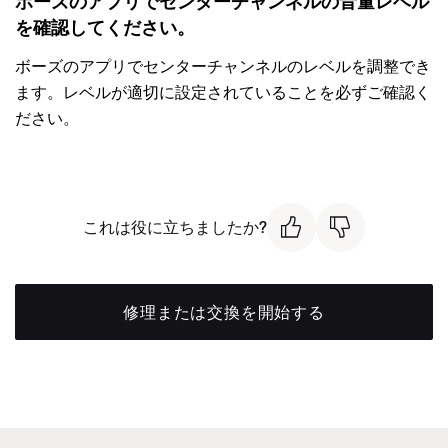
ボーズのアプリでセンターチャンネルの音量レベル
を確認してください。
ボーズのアプリでセンターチャンネルのレベルを調整でき
ます。レベルが適切に設定されていることを必ずご確認く
ださい。
これは役に立ちましたか?
修理または交換を開始する