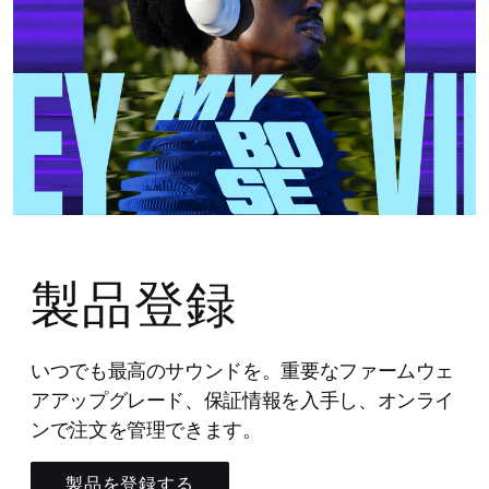
製品登録
いつでも最高のサウンドを。重要なファームウェ
アアップグレード、保証情報を入手し、オンライ
ンで注文を管理できます。
製品を登録する