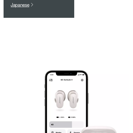
Japanese