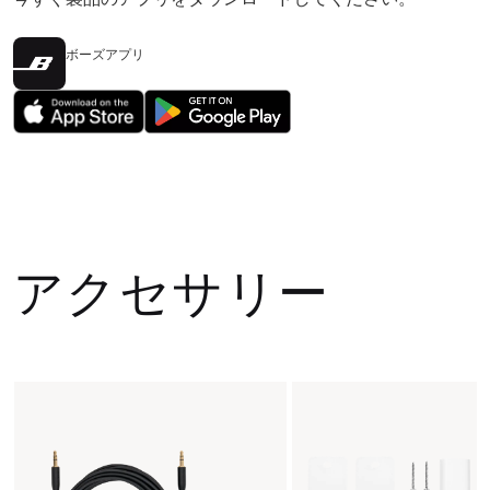
ボーズアプリ
アクセサリー