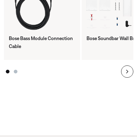
Bose Bass Module Connection
Bose Soundbar Wall Br
Cable