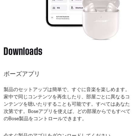
Downloads
ボーズアプリ
製品のセットアップは簡単で、すぐに音楽を楽しめます。
家中で同じコンテンツを再生したり、部屋ごとに異なるコ
ンテンツを聴いたりすることも可能です。すべてはあなた
次第です。Boseアプリを使えば、どの部屋からでもすべて
のBose製品をコントロールできます。
今すぐ製品のアプリをダウンロードしてください。