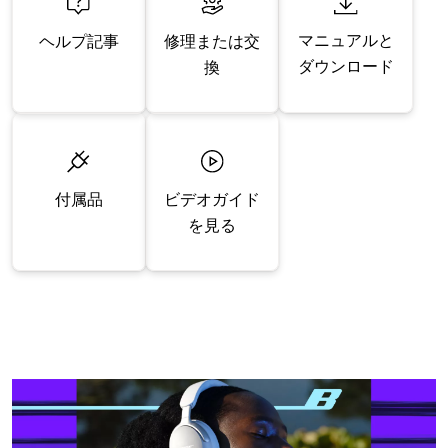
マニュアルと
修理または交
ヘルプ記事
ダウンロード
換
付属品
ビデオガイド
を見る