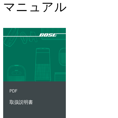
マニュアル
PDF
取扱説明書