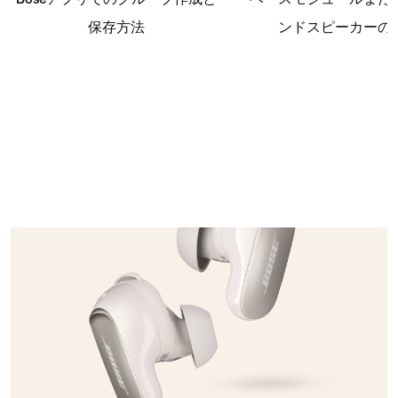
保存方法
ンドスピーカーの