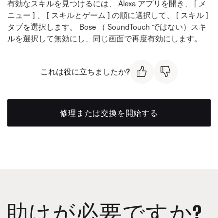
有効なスキルを見つけるには、 Alexa アプリを開き、 [ メ
ニュー ] 、 [ スキルとゲーム ] の順に選択して、 [ スキル ]
タブを選択します。 Bose （ SoundTouch ではない）スキ
ルを選択して無効にし、同じ画面で再度有効にします。
これは役に立ちましたか?
修理または交換を開始する
助けが必要ですか?