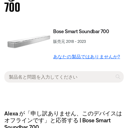
700
Bose Smart Soundbar 700
販売元 2018 - 2023
あなたの製品ではありませんか?
Alexa が「申し訳ありません、このデバイスは
オフラインです」と応答する | Bose Smart
Soundbar 700