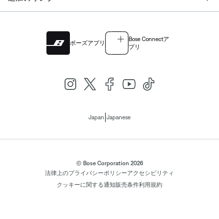
Bose Connectア
ボーズアプリ
プリ
|
Japan
Japanese
© Bose Corporation 2026
法律上の
プライバシーポリシー
アクセシビリティ
クッキーに関する通知
販売条件
利用規約