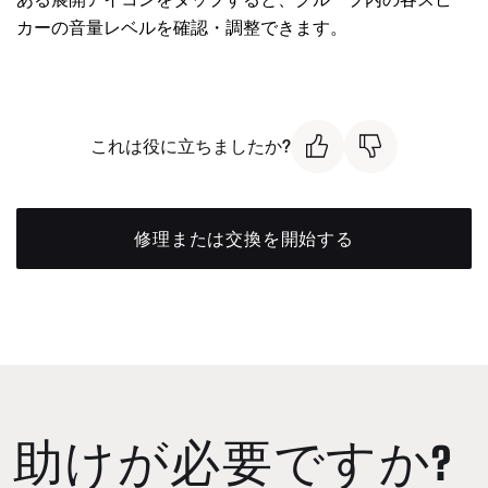
カーの音量レベルを確認・調整できます。
これは役に立ちましたか?
修理または交換を開始する
助けが必要ですか?