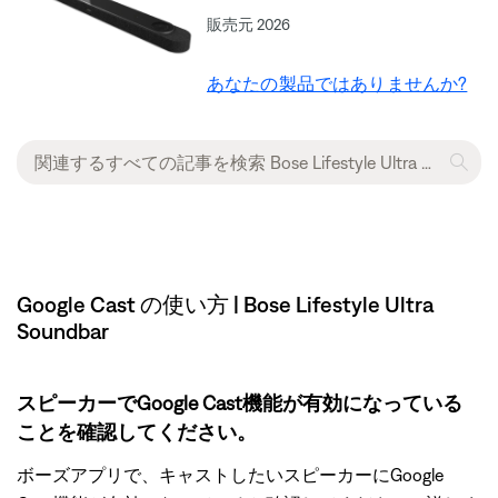
販売元 2026
あなたの製品ではありませんか?
Google Cast の使い方 | Bose Lifestyle Ultra
Soundbar
スピーカーでGoogle Cast機能が有効になっている
ことを確認してください。
ボーズアプリで、キャストしたいスピーカーにGoogle