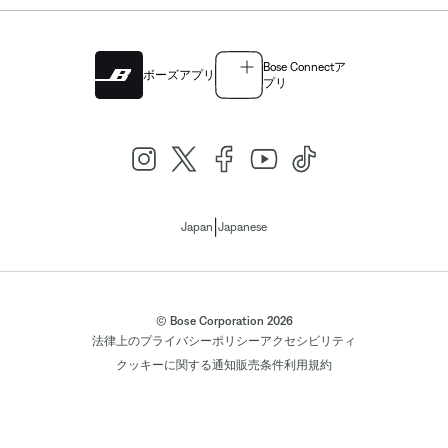
Bose Connectア
ボーズアプリ
プリ
|
Japan
Japanese
© Bose Corporation 2026
法律上の
プライバシーポリシー
アクセシビリティ
クッキーに関する通知
販売条件
利用規約