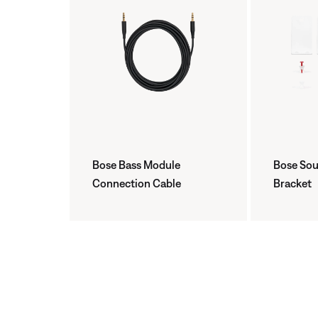
Bose Bass Module
Bose Sou
Connection Cable
Bracket