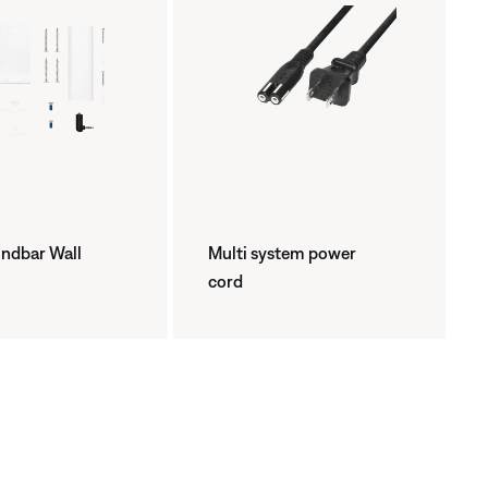
ndbar Wall
Multi system power
cord