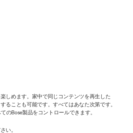
を楽しめます。家中で同じコンテンツを再生した
りすることも可能です。すべてはあなた次第です。
べてのBose製品をコントロールできます。
ださい。