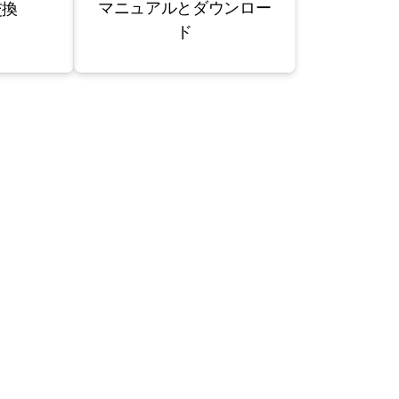
マニュアルとダウンロー
交換
ド