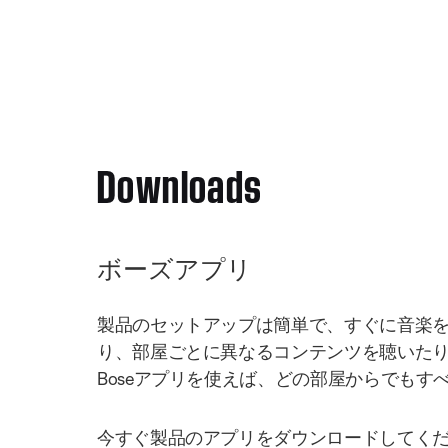
Downloads
ボーズアプリ
製品のセットアップは簡単で、すぐに音楽
り、部屋ごとに異なるコンテンツを聴いた
Boseアプリを使えば、どの部屋からでもす
今すぐ製品のアプリをダウンロードしてく