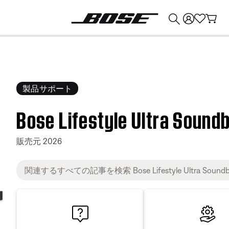
💰
Bose 製品を下取りに出すと最大 ¥30,000 のクレジットを獲得できます。
製品サポート
Bose Lifestyle Ultra Sound
販売元 2026