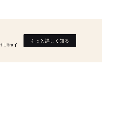
もっと詳しく知る
Ultraイ