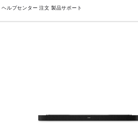
Skip
ヘルプセンター
注文
製品サポート
to
Main