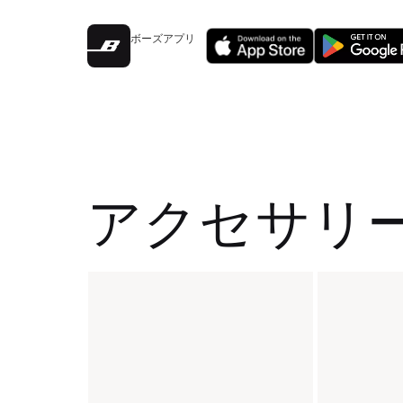
ボーズアプリ
アクセサリ