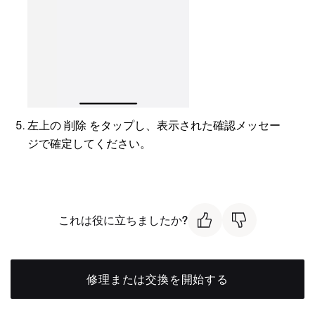
左上の
削除
をタップし、表示された確認メッセー
ジで確定してください。
これは役に立ちましたか?
修理または交換を開始する