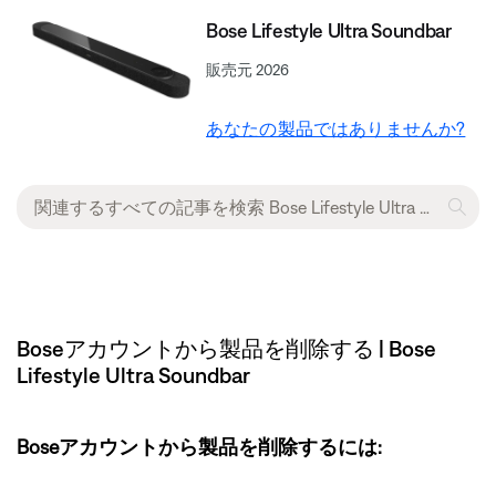
Bose Lifestyle Ultra Soundbar
販売元 2026
あなたの製品ではありませんか?
Boseアカウントから製品を削除する | Bose
Lifestyle Ultra Soundbar
Boseアカウントから製品を削除するには: