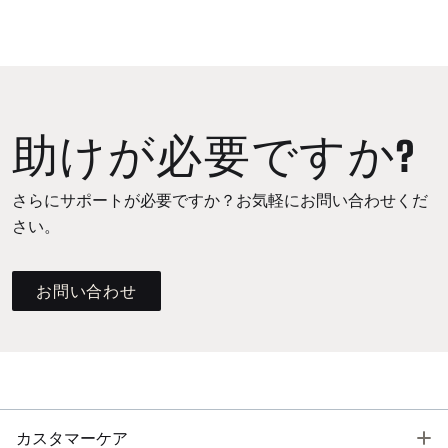
助けが必要ですか?
さらにサポートが必要ですか？お気軽にお問い合わせくだ
さい。
お問い合わせ
T
カスタマーケア