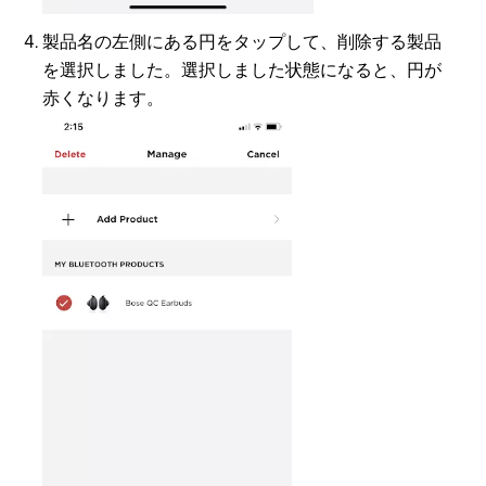
製品名の左側にある円をタップして、削除する製品
を選択しました。選択しました状態になると、円が
赤くなります。