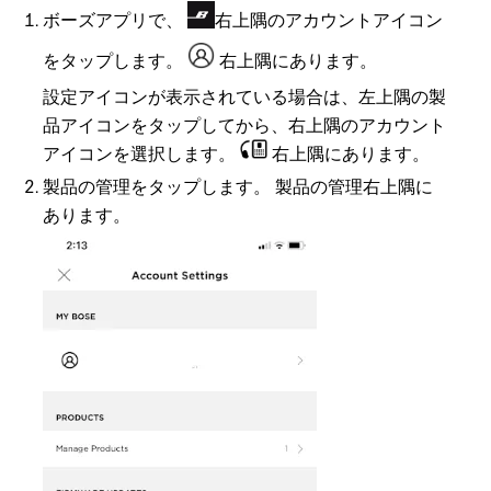
ボーズアプリで、
右上隅のアカウントアイコン
をタップします。
右上隅にあります。
設定アイコンが表示されている場合は、左上隅の製
品アイコンをタップしてから、右上隅のアカウント
アイコンを選択します。
右上隅にあります。
製品の管理をタップします。
製品の管理
右上隅に
あります。