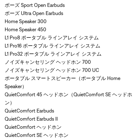
ボーズ Sport Open Earbuds
ボーズ Ultra Open Earbuds
Home Speaker 300
Home Speaker 450
L1 Pro8 ポータブル ラインアレイ システム
L1 Pro16 ポータブル ラインアレイ システム
L1 Pro32 ポータブル ラインアレイ システム
ノイズキャンセリング ヘッドホン 700
ノイズキャンセリング ヘッドホン 700 UC
ポータブル スマートスピーカー（ポータブル Home
Speaker）
QuietComfort 45 ヘッドホン（QuietComfort SE ヘッドホ
ン）
QuietComfort Earbuds
QuietComfort Earbuds II
QuietComfort ヘッドホン
QuietComfort SE ヘッドホン