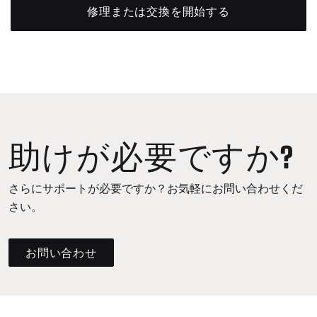
修理または交換を開始する
助けが必要ですか?
さらにサポートが必要ですか？お気軽にお問い合わせくだ
さい。
お問い合わせ