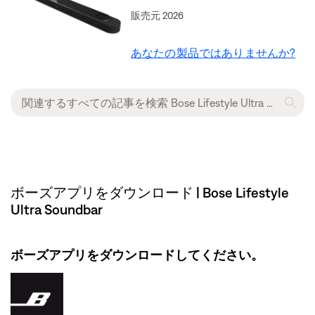
販売元 2026
あなたの製品ではありませんか?
ボーズアプリをダウンロード | Bose Lifestyle
Ultra Soundbar
ボーズアプリをダウンロードしてください。