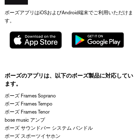
ボーズアプリはiOSおよびAndroid端末でご利用いただけま
す。
ボーズのアプリは、以下のボーズ製品に対応してい
ます。
ボーズ Frames Soprano
ボーズ Frames Tempo
ボーズ Frames Tenor
bose music アンプ
ボーズ サウンドバー システム バンドル
ボーズ スポーツイヤホン