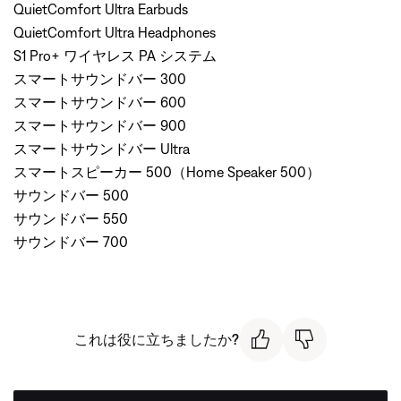
QuietComfort Ultra Earbuds
QuietComfort Ultra Headphones
S1 Pro+ ワイヤレス PA システム
スマートサウンドバー 300
スマートサウンドバー 600
スマートサウンドバー 900
スマートサウンドバー Ultra
スマートスピーカー 500（Home Speaker 500）
サウンドバー 500
サウンドバー 550
サウンドバー 700
これは役に立ちましたか?