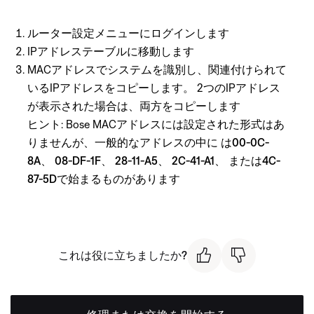
ルーター設定メニューにログインします
IPアドレステーブルに移動します
MACアドレスでシステムを識別し、関連付けられて
いるIPアドレスをコピーします。 2つのIPアドレス
が表示された場合は、両方をコピーします
ヒント: Bose MACアドレスには設定された形式はあ
りませんが、一般的なアドレスの中に
は00-0C-
8A
、
08-DF-1F
、
28-11-A5
、
2C-41-A1
、
または4C-
87-5Dで始まるものがあります
これは役に立ちましたか?