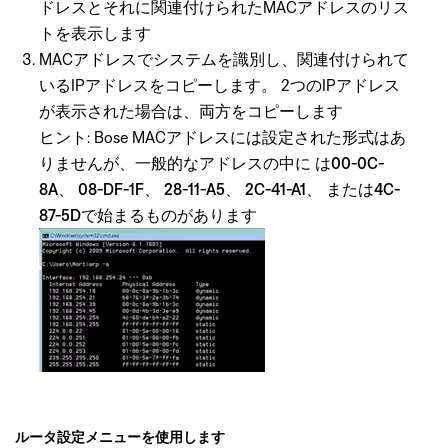
ドレスとそれに関連付けられたMACアドレスのリス
トを表示します
MACアドレスでシステムを識別し、関連付けられて
いるIPアドレスをコピーします。 2つのIPアドレス
が表示された場合は、両方をコピーします
ヒント: Bose MACアドレスには設定された形式はあ
りませんが、一般的なアドレスの中に
は00-0C-
8A
、
08-DF-1F
、
28-11-A5
、
2C-41-A1
、
または4C-
87-5Dで始まるものがあります
ルータ設定メニューを使用します