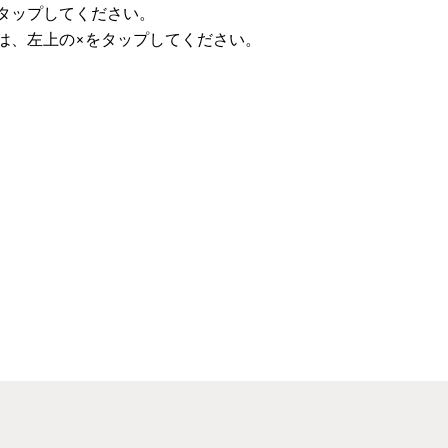
タップしてください。
は、左上の×をタップしてください。