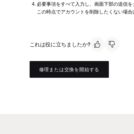
必要事項をすべて入力し、画面下部の送信を
この時点でアカウントを削除したくない場合
これは役に立ちましたか?
修理または交換を開始する