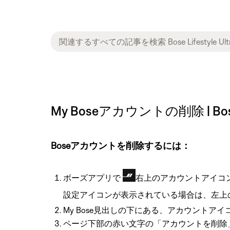
My Boseアカウントの削除 | Bose Li
Boseアカウントを削除するには：
ボーズアプリで
右上のアカウントアイコ
設定アイコンが表示されている場合は、左上
My Bose見出しの下にある、アカウント
ページ下部の赤い文字の「アカウントを削除