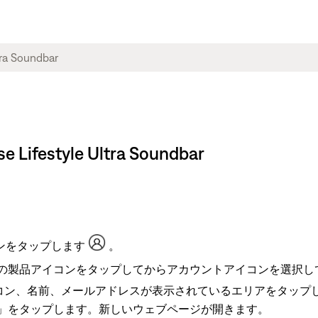
festyle Ultra Soundbar
ンをタップします
。
の製品アイコンをタップしてからアカウントアイコンを選択し
アイコン、名前、メールアドレスが表示されているエリアをタッ
」をタップします。新しいウェブページが開きます。