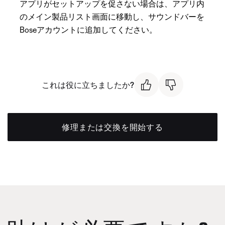
アプリがセットアップを促さない場合は、アプリ内
のメイン製品リスト画面に移動し、サウンドバーを
Boseアカウントに追加してください。
これは役に立ちましたか?
修理または交換を開始する