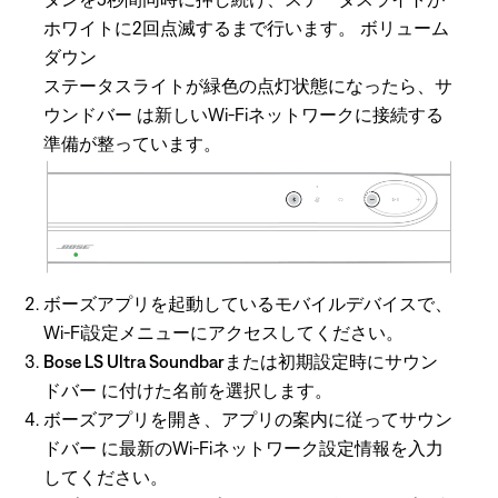
ホワイトに2回点滅するまで行います。
ボリューム
ダウン
ステータスライトが緑色の点灯状態になったら、サ
ウンドバー は新しいWi-Fiネットワークに接続する
準備が整っています。
ボーズアプリを起動しているモバイルデバイスで、
Wi-Fi設定メニューにアクセスしてください。
Bose LS Ultra Soundbar
または初期設定時にサウン
ドバー に付けた名前を選択します。
ボーズアプリを開き、アプリの案内に従ってサウン
ドバー に最新のWi-Fiネットワーク設定情報を入力
してください。