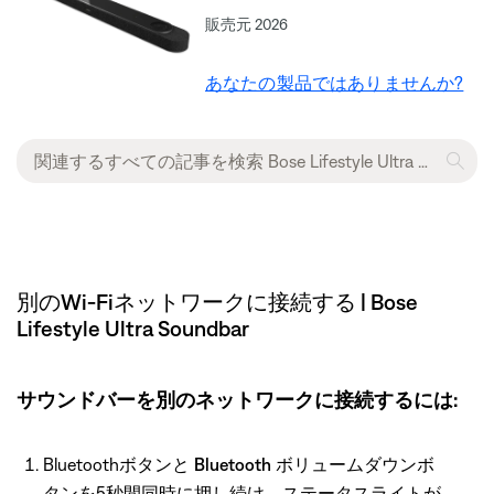
販売元 2026
あなたの製品ではありませんか?
別のWi-Fiネットワークに接続する | Bose
Lifestyle Ultra Soundbar
サウンドバーを別のネットワークに接続するには:
Bluetoothボタンと
Bluetooth
ボリュームダウンボ
タンを5秒間同時に押し続け、ステータスライトが