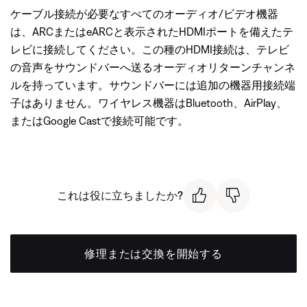
ケーブル接続が必要なすべてのオーディオ/ビデオ機器
は、ARCまたはeARCと表示されたHDMIポートを備えたテ
レビに接続してください。この種のHDMI接続は、テレビ
の音声をサウンドバーへ送るオーディオリターンチャンネ
ルを持っています。サウンドバーには追加の機器用接続端
子はありません。ワイヤレス機器はBluetooth、AirPlay、
またはGoogle Castで接続可能です。
これは役に立ちましたか?
修理または交換を開始する