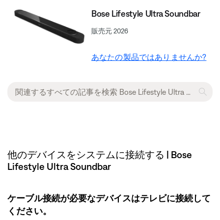
Bose Lifestyle Ultra Soundbar
販売元 2026
あなたの製品ではありませんか?
他のデバイスをシステムに接続する | Bose
Lifestyle Ultra Soundbar
ケーブル接続が必要なデバイスはテレビに接続して
ください。