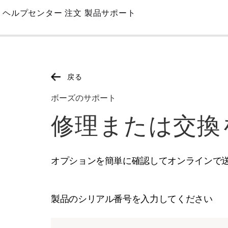
Skip
ヘルプセンター
注文
製品サポート
to
Main
戻る
ボーズのサポート
修理または交換
オプションを簡単に確認してオンラインで
製品のシリアル番号を入力してください