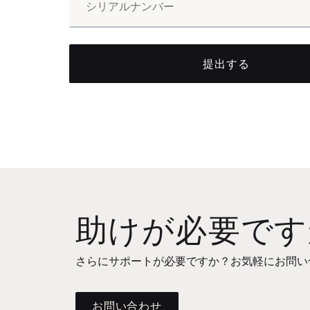
提出する
助けが必要です
さらにサポートが必要ですか？お気軽にお問い
お問い合わせ