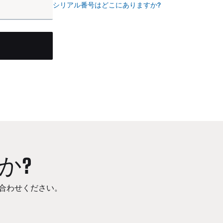
シリアル番号はどこにありますか?
か?
合わせください。