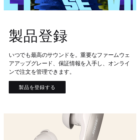
製品登録
いつでも最高のサウンドを。重要なファームウェ
アアップグレード、保証情報を入手し、オンライ
ンで注文を管理できます。
製品を登録する