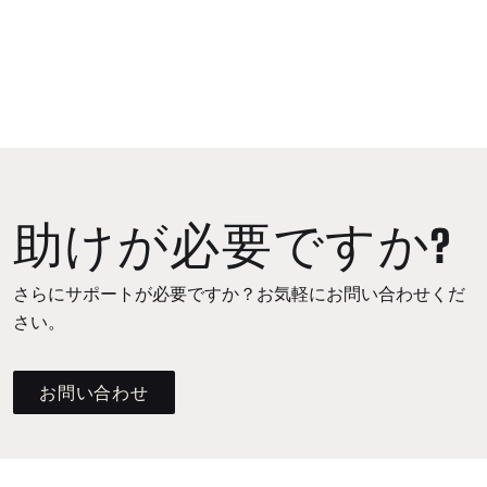
助けが必要ですか?
さらにサポートが必要ですか？お気軽にお問い合わせくだ
さい。
お問い合わせ