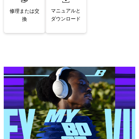
マニュアルと
修理または交
ダウンロード
換