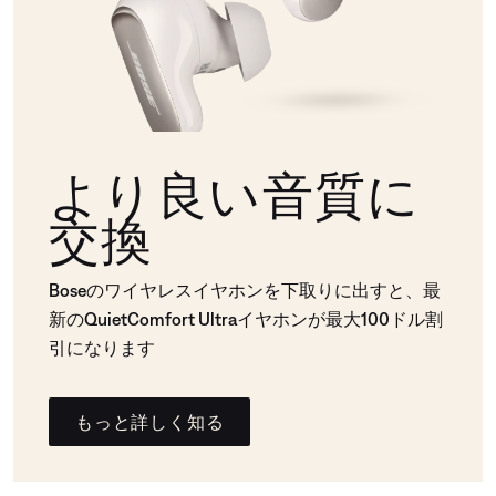
より良い音質に
交換
Boseのワイヤレスイヤホンを下取りに出すと、最
新のQuietComfort Ultraイヤホンが最大100ドル割
引になります
もっと詳しく知る