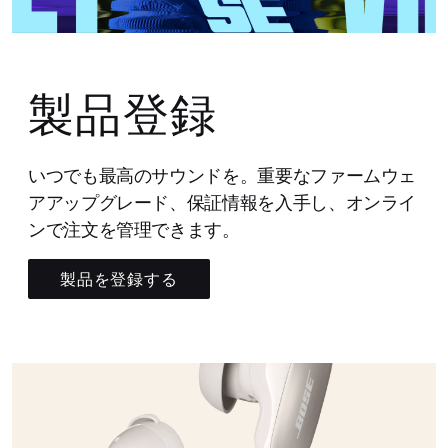
製品登録
いつでも最高のサウンドを。重要なファームウェ
アアップグレード、保証情報を入手し、オンライ
ンで注文を管理できます。
製品を登録する