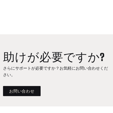
助けが必要ですか?
さらにサポートが必要ですか？お気軽にお問い合わせくだ
さい。
お問い合わせ