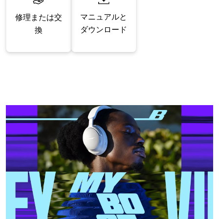
マニュアルと
修理または交
ダウンロード
換