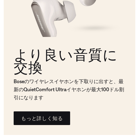
より良い音質に
交換
Boseのワイヤレスイヤホンを下取りに出すと、最
新のQuietComfort Ultraイヤホンが最大100ドル割
引になります
もっと詳しく知る