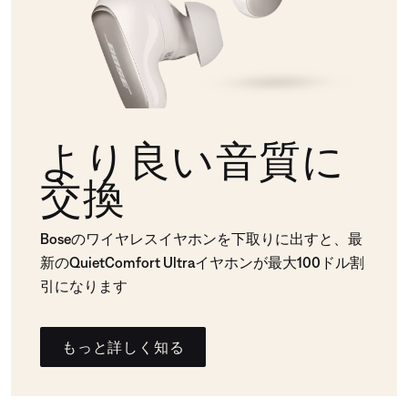
より良い音質に
交換
Boseのワイヤレスイヤホンを下取りに出すと、最
新のQuietComfort Ultraイヤホンが最大100ドル割
引になります
もっと詳しく知る