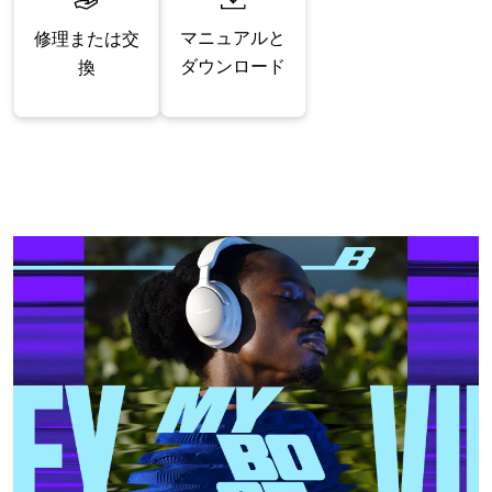
マニュアルと
修理または交
ダウンロード
換