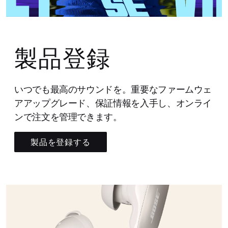
製品登録
いつでも最高のサウンドを。重要なファームウェ
アアップグレード、保証情報を入手し、オンライ
ンで注文を管理できます。
製品を登録する