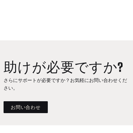
助けが必要ですか?
さらにサポートが必要ですか？お気軽にお問い合わせくだ
さい。
お問い合わせ