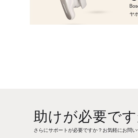
Bo
ヤ
助けが必要です
さらにサポートが必要ですか？お気軽にお問い