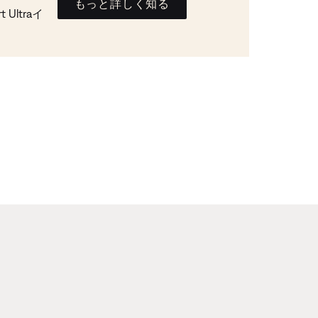
もっと詳しく知る
Ultraイ