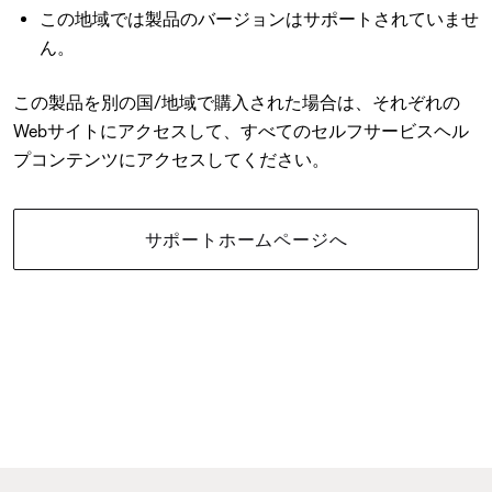
この地域では製品のバージョンはサポートされていませ
ん。
この製品を別の国/地域で購入された場合は、それぞれの
Webサイトにアクセスして、すべてのセルフサービスヘル
プコンテンツにアクセスしてください。
サポートホームページへ