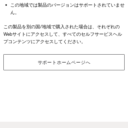
この地域では製品のバージョンはサポートされていませ
ん。
この製品を別の国/地域で購入された場合は、それぞれの
Webサイトにアクセスして、すべてのセルフサービスヘル
プコンテンツにアクセスしてください。
サポートホームページへ