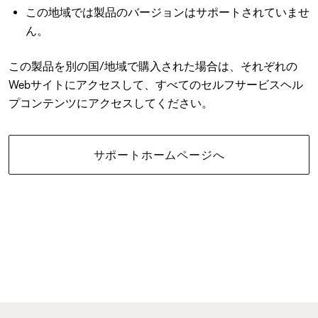
この地域では製品のバージョンはサポートされていませ
ん。
この製品を別の国/地域で購入された場合は、それぞれの
Webサイトにアクセスして、すべてのセルフサービスヘル
プコンテンツにアクセスしてください。
サポートホームページへ