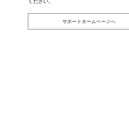
ください。
サポートホームページへ