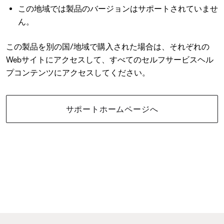
この地域では製品のバージョンはサポートされていませ
ん。
この製品を別の国/地域で購入された場合は、それぞれの
Webサイトにアクセスして、すべてのセルフサービスヘル
プコンテンツにアクセスしてください。
サポートホームページへ