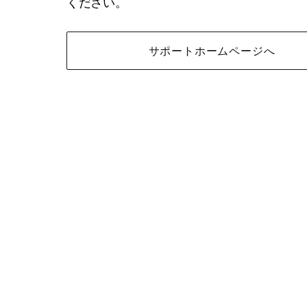
ください。
サポートホームページへ