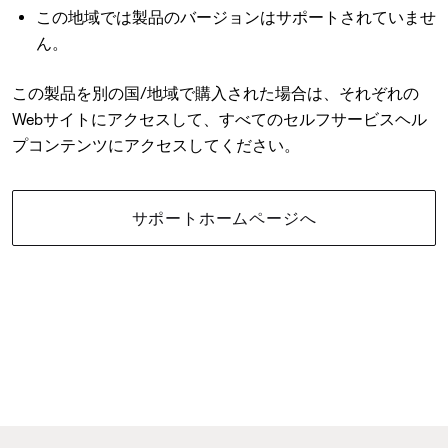
この地域では製品のバージョンはサポートされていませ
ん。
この製品を別の国/地域で購入された場合は、それぞれの
Webサイトにアクセスして、すべてのセルフサービスヘル
プコンテンツにアクセスしてください。
サポートホームページへ