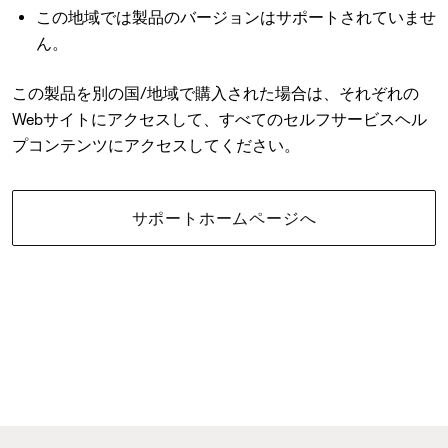
この地域では製品のバージョンはサポートされていませ
ん。
この製品を別の国/地域で購入された場合は、それぞれの
Webサイトにアクセスして、すべてのセルフサービスヘル
プコンテンツにアクセスしてください。
サポートホームページへ