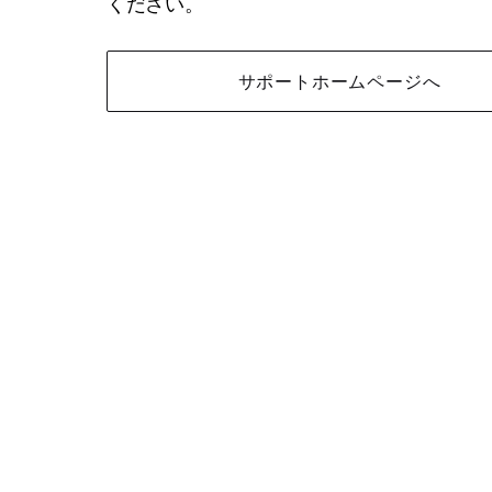
ください。
サポートホームページへ