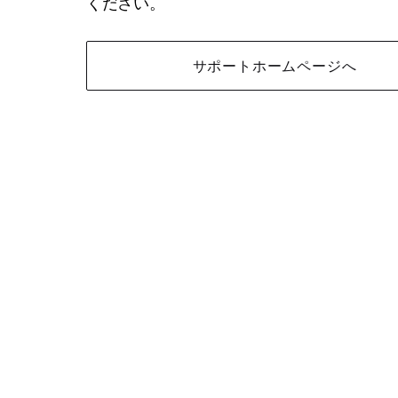
ください。
サポートホームページへ