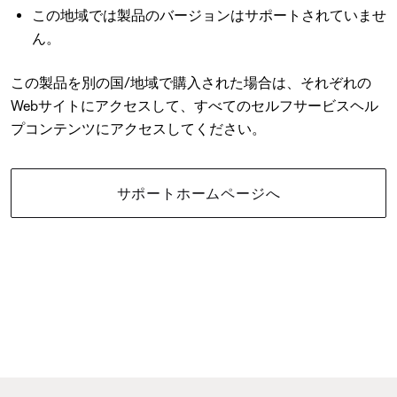
この地域では製品のバージョンはサポートされていませ
ん。
この製品を別の国/地域で購入された場合は、それぞれの
Webサイトにアクセスして、すべてのセルフサービスヘル
プコンテンツにアクセスしてください。
サポートホームページへ