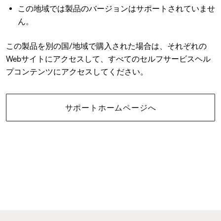
この地域では製品のバージョンはサポートされていませ
ん。
この製品を別の国/地域で購入された場合は、それぞれの
Webサイトにアクセスして、すべてのセルフサービスヘル
プコンテンツにアクセスしてください。
サポートホームページへ