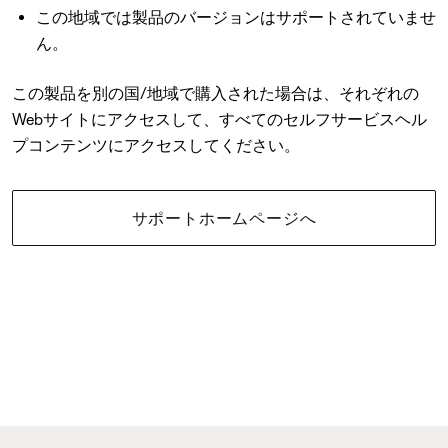
この地域では製品のバージョンはサポートされていませ
ん。
この製品を別の国/地域で購入された場合は、それぞれの
Webサイトにアクセスして、すべてのセルフサービスヘル
プコンテンツにアクセスしてください。
サポートホームページへ