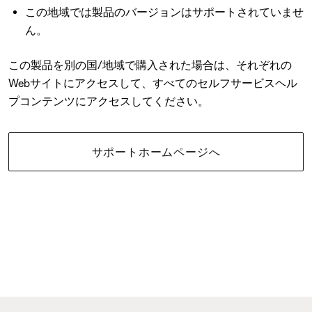
この地域では製品のバージョンはサポートされていませ
ん。
この製品を別の国/地域で購入された場合は、それぞれの
Webサイトにアクセスして、すべてのセルフサービスヘル
プコンテンツにアクセスしてください。
サポートホームページへ