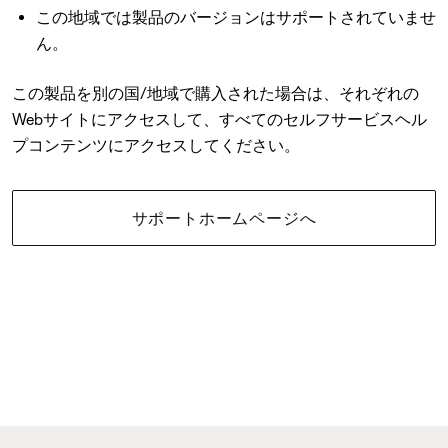
この地域では製品のバージョンはサポートされていませ
ん。
この製品を別の国/地域で購入された場合は、それぞれの
Webサイトにアクセスして、すべてのセルフサービスヘル
プコンテンツにアクセスしてください。
サポートホームページへ