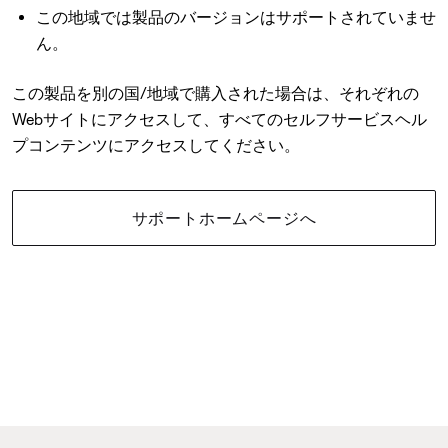
この地域では製品のバージョンはサポートされていませ
ん。
この製品を別の国/地域で購入された場合は、それぞれの
Webサイトにアクセスして、すべてのセルフサービスヘル
プコンテンツにアクセスしてください。
サポートホームページへ