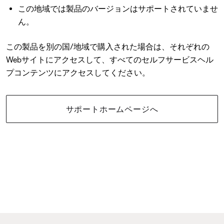
この地域では製品のバージョンはサポートされていませ
ん。
この製品を別の国/地域で購入された場合は、それぞれの
Webサイトにアクセスして、すべてのセルフサービスヘル
プコンテンツにアクセスしてください。
サポートホームページへ