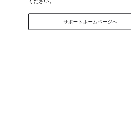
ください。
サポートホームページへ