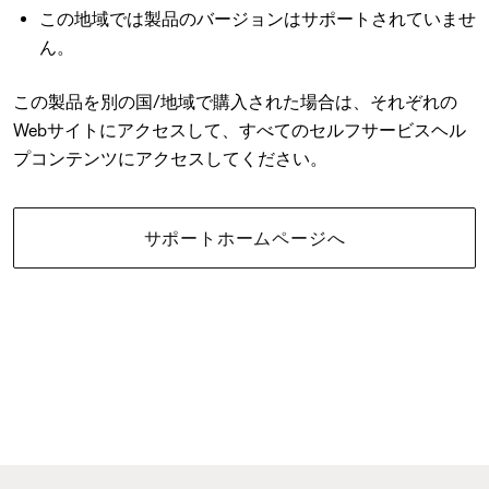
この地域では製品のバージョンはサポートされていませ
ん。
この製品を別の国/地域で購入された場合は、それぞれの
Webサイトにアクセスして、すべてのセルフサービスヘル
プコンテンツにアクセスしてください。
サポートホームページへ