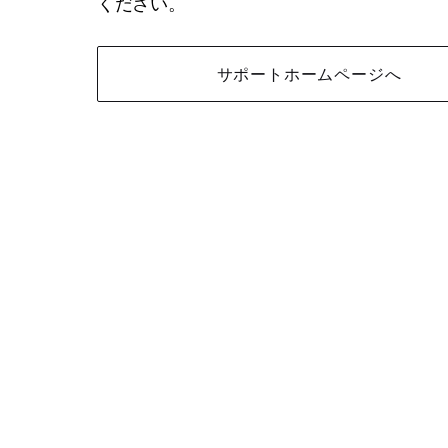
ください。
サポートホームページへ