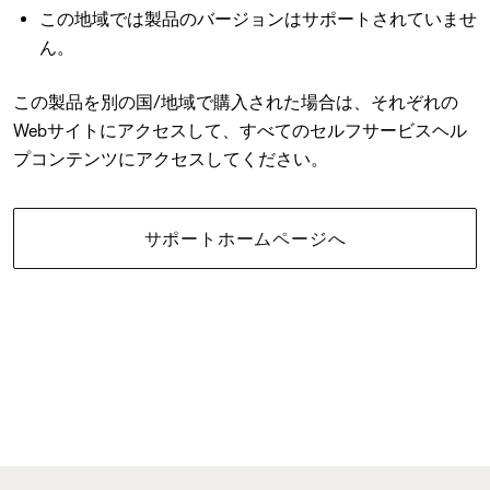
この地域では製品のバージョンはサポートされていませ
ん。
この製品を別の国/地域で購入された場合は、それぞれの
Webサイトにアクセスして、すべてのセルフサービスヘル
プコンテンツにアクセスしてください。
サポートホームページへ