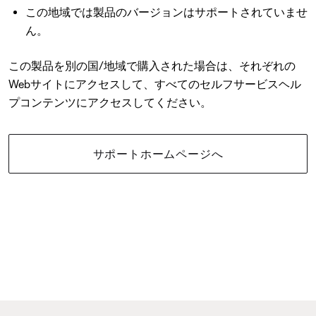
この地域では製品のバージョンはサポートされていませ
ん。
この製品を別の国/地域で購入された場合は、それぞれの
Webサイトにアクセスして、すべてのセルフサービスヘル
プコンテンツにアクセスしてください。
サポートホームページへ