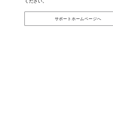
ください。
サポートホームページへ