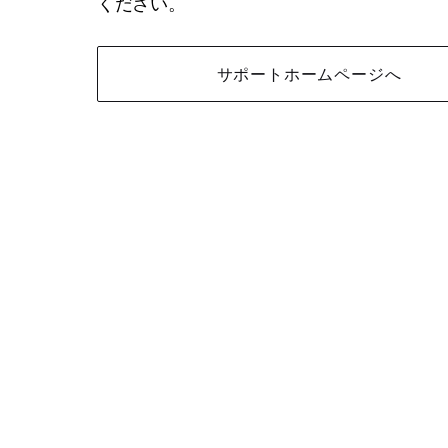
ください。
サポートホームページへ