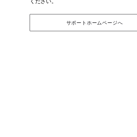
ください。
サポートホームページへ