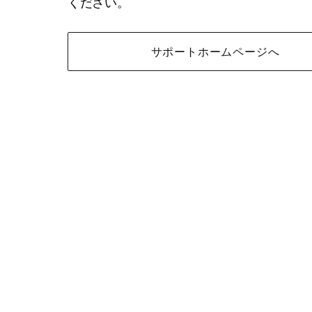
ください。
サポートホームページへ