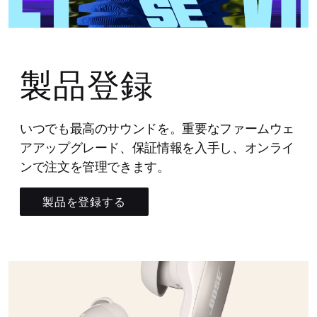
製品登録
いつでも最高のサウンドを。重要なファームウェ
アアップグレード、保証情報を入手し、オンライ
ンで注文を管理できます。
製品を登録する