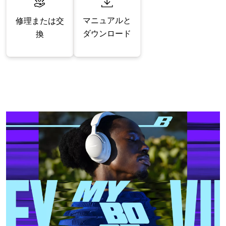
マニュアルと
修理または交
ダウンロード
換