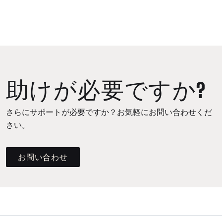
助けが必要ですか?
さらにサポートが必要ですか？お気軽にお問い合わせくだ
さい。
お問い合わせ