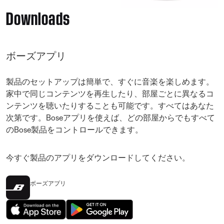
Downloads
ボーズアプリ
製品のセットアップは簡単で、すぐに音楽を楽しめます。
家中で同じコンテンツを再生したり、部屋ごとに異なるコ
ンテンツを聴いたりすることも可能です。すべてはあなた
次第です。Boseアプリを使えば、どの部屋からでもすべて
のBose製品をコントロールできます。
今すぐ製品のアプリをダウンロードしてください。
ボーズアプリ