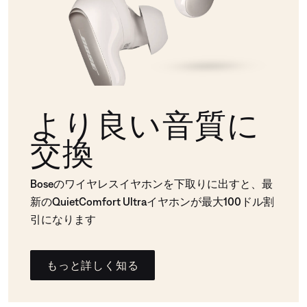
より良い音質に
交換
Boseのワイヤレスイヤホンを下取りに出すと、最
新のQuietComfort Ultraイヤホンが最大100ドル割
引になります
もっと詳しく知る