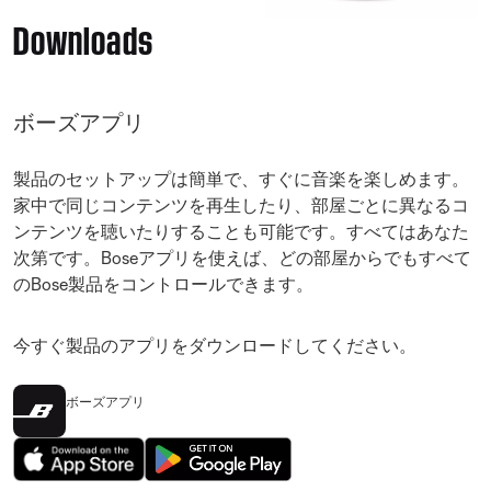
Downloads
ボーズアプリ
製品のセットアップは簡単で、すぐに音楽を楽しめます。
家中で同じコンテンツを再生したり、部屋ごとに異なるコ
ンテンツを聴いたりすることも可能です。すべてはあなた
次第です。Boseアプリを使えば、どの部屋からでもすべて
のBose製品をコントロールできます。
今すぐ製品のアプリをダウンロードしてください。
ボーズアプリ