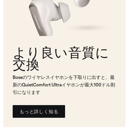
より良い音質に
交換
Boseのワイヤレスイヤホンを下取りに出すと、最
新のQuietComfort Ultraイヤホンが最大100ドル割
引になります
もっと詳しく知る