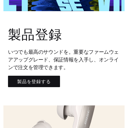
製品登録
いつでも最高のサウンドを。重要なファームウェ
アアップグレード、保証情報を入手し、オンライ
ンで注文を管理できます。
製品を登録する