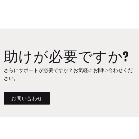
助けが必要ですか?
さらにサポートが必要ですか？お気軽にお問い合わせくだ
さい。
お問い合わせ