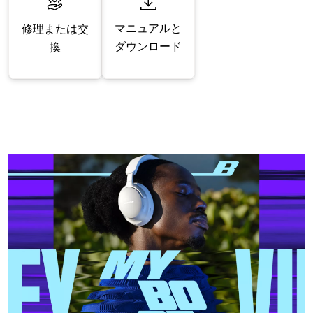
マニュアルと
修理または交
ダウンロード
換