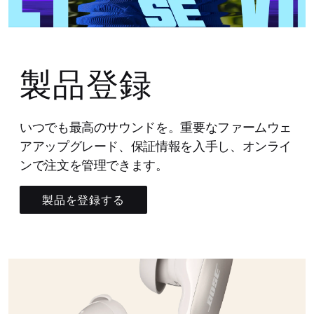
製品登録
いつでも最高のサウンドを。重要なファームウェ
アアップグレード、保証情報を入手し、オンライ
ンで注文を管理できます。
製品を登録する