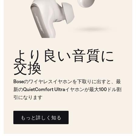
より良い音質に
交換
Boseのワイヤレスイヤホンを下取りに出すと、最
新のQuietComfort Ultraイヤホンが最大100ドル割
引になります
もっと詳しく知る