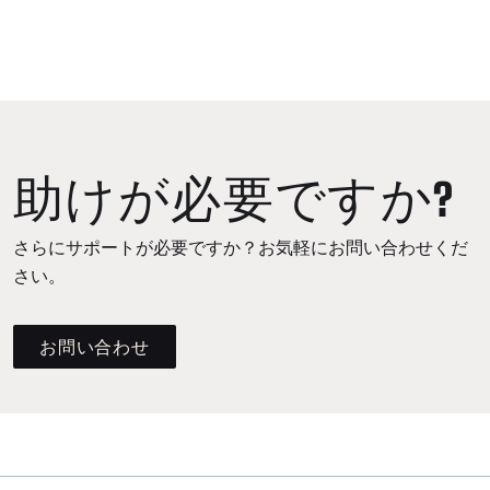
助けが必要ですか?
さらにサポートが必要ですか？お気軽にお問い合わせくだ
さい。
お問い合わせ