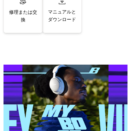
マニュアルと
修理または交
ダウンロード
換