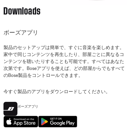
Downloads
ボーズアプリ
製品のセットアップは簡単で、すぐに音楽を楽しめます。
家中で同じコンテンツを再生したり、部屋ごとに異なるコ
ンテンツを聴いたりすることも可能です。すべてはあなた
次第です。Boseアプリを使えば、どの部屋からでもすべて
のBose製品をコントロールできます。
今すぐ製品のアプリをダウンロードしてください。
ボーズアプリ