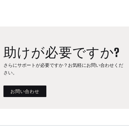
助けが必要ですか?
さらにサポートが必要ですか？お気軽にお問い合わせくだ
さい。
お問い合わせ