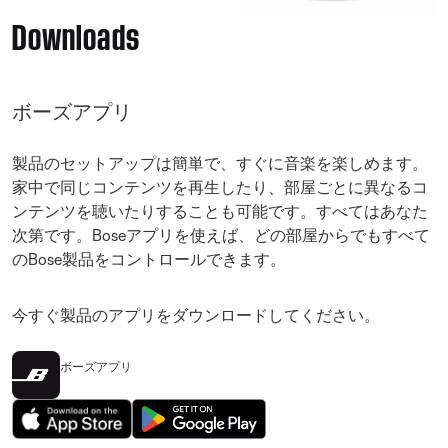
Downloads
ボーズアプリ
製品のセットアップは簡単で、すぐに音楽を楽しめます。
家中で同じコンテンツを再生したり、部屋ごとに異なるコ
ンテンツを聴いたりすることも可能です。すべてはあなた
次第です。Boseアプリを使えば、どの部屋からでもすべて
のBose製品をコントロールできます。
今すぐ製品のアプリをダウンロードしてください。
ボーズアプリ