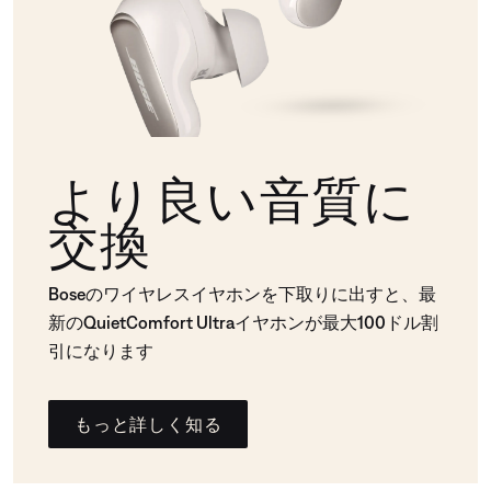
より良い音質に
交換
Boseのワイヤレスイヤホンを下取りに出すと、最
新のQuietComfort Ultraイヤホンが最大100ドル割
引になります
もっと詳しく知る