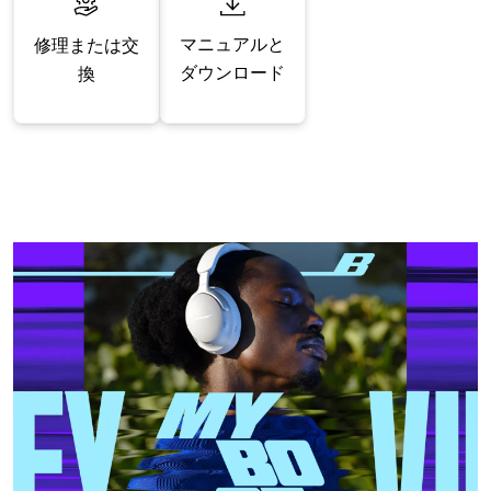
マニュアルと
修理または交
ダウンロード
換