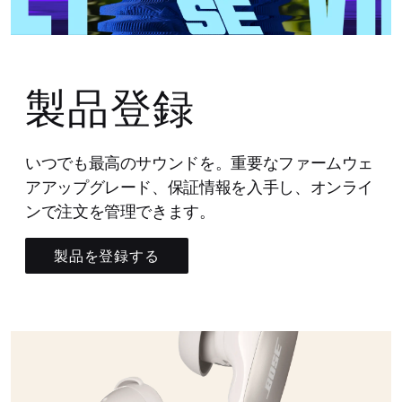
製品登録
いつでも最高のサウンドを。重要なファームウェ
アアップグレード、保証情報を入手し、オンライ
ンで注文を管理できます。
製品を登録する