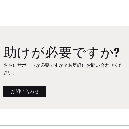
助けが必要ですか?
さらにサポートが必要ですか？お気軽にお問い合わせくだ
さい。
お問い合わせ