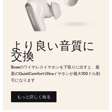
より良い音質に
交換
Boseのワイヤレスイヤホンを下取りに出すと、最
新のQuietComfort Ultraイヤホンが最大100ドル割
引になります
もっと詳しく知る