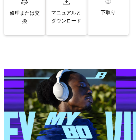
下取り
マニュアルと
修理または交
ダウンロード
換