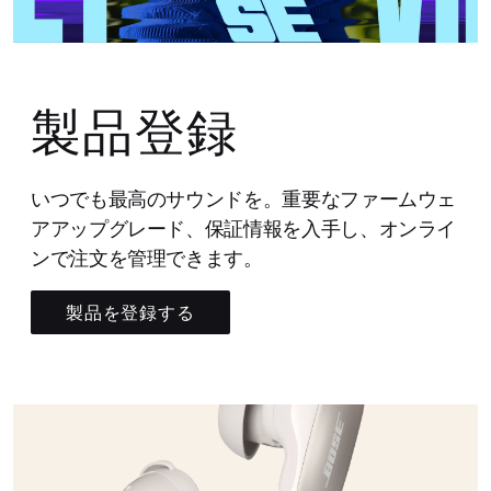
製品登録
いつでも最高のサウンドを。重要なファームウェ
アアップグレード、保証情報を入手し、オンライ
ンで注文を管理できます。
製品を登録する