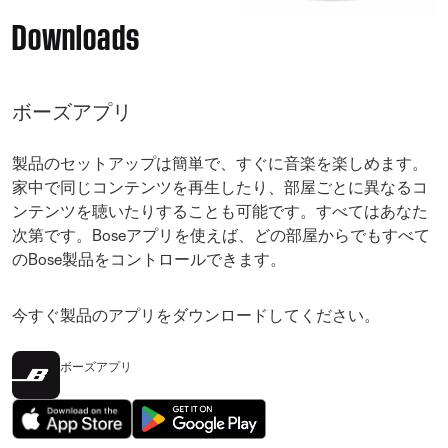
Downloads
ボーズアプリ
製品のセットアップは簡単で、すぐに音楽を楽しめます。
家中で同じコンテンツを再生したり、部屋ごとに異なるコ
ンテンツを聴いたりすることも可能です。すべてはあなた
次第です。Boseアプリを使えば、どの部屋からでもすべて
のBose製品をコントロールできます。
今すぐ製品のアプリをダウンロードしてください。
ボーズアプリ