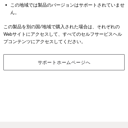
この地域では製品のバージョンはサポートされていませ
ん。
この製品を別の国/地域で購入された場合は、それぞれの
Webサイトにアクセスして、すべてのセルフサービスヘル
プコンテンツにアクセスしてください。
サポートホームページへ