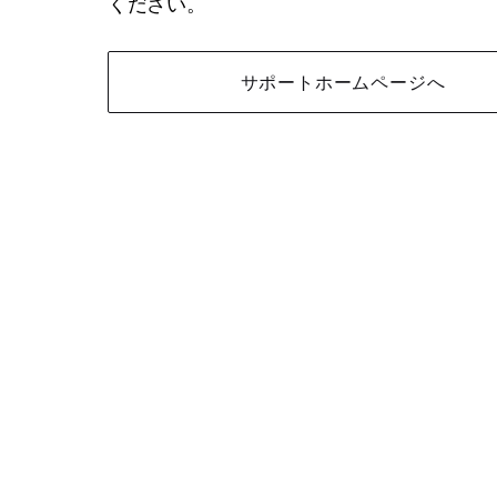
ください。
サポートホームページへ