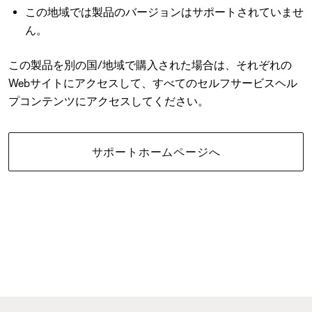
この地域では製品のバージョンはサポートされていませ
ん。
この製品を別の国/地域で購入された場合は、それぞれの
Webサイトにアクセスして、すべてのセルフサービスヘル
プコンテンツにアクセスしてください。
サポートホームページへ